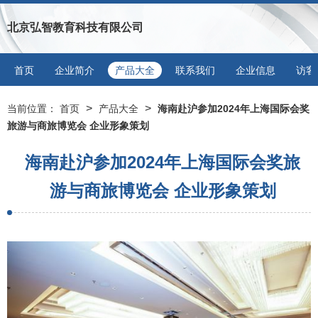
北京弘智教育科技有限公司
首页
企业简介
产品大全
联系我们
企业信息
访客
>
>
当前位置：
首页
产品大全
海南赴沪参加2024年上海国际会奖
旅游与商旅博览会 企业形象策划
海南赴沪参加2024年上海国际会奖旅
游与商旅博览会 企业形象策划