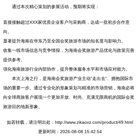
通过本次精心策划的参展活动，预期将实现：
直接接触超过XXX家优质企业客户与采购商，达成一批初步合作意
向。
显著提升海南在华东乃至全国会奖旅游市场的知名度与影响力。
收集一线市场信息与竞争情报，为海南会奖旅游产品优化与政策完善
提供参考。
强化海南旅游行业内部协作，提升整体服务水平和市场应对能力。
本次上海之行，是海南会奖旅游产业主动“走出去”、拥抱国际市
场的重要一步。通过专业化的形象策划与精准的市场营销，海南必将
向全球商旅客户展现一个更加开放、时尚、充满无限商机的国际会奖
旅游目的地新形象。
如若转载，请注明出处：http://www.zikaoxz.com/product/49.html
更新时间：2026-08-08 15:42:54