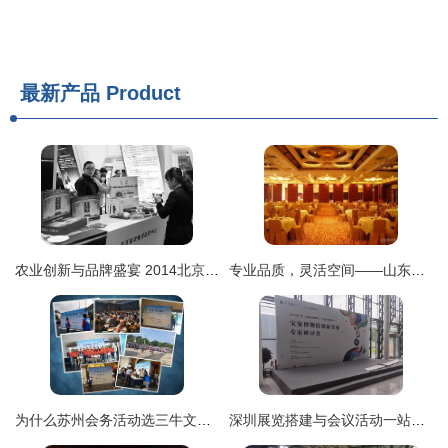
最新产品
Product
农业创新与品牌盛宴 2014北京国际农业产业化展览会的辉煌篇章
专业品质，灵活空间——山东诚意天宏活动隔断厂
为什么苏州会务活动选三牛文化？- 一站式会议奖励旅游与展览展示专家
深圳展览搭建与会议活动一站式服务——兴博专业桁架解读