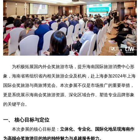
为积极拓展国内外会奖旅游市场，提升海南国际旅游消费中心形
象，海南省将组织省内相关旅游企业及机构，赴上海参加2024年上海
国际会奖旅游与商旅博览会。本次参展不仅是市场推广的重要举措，
更是系统展示海南会奖旅游资源、深化区域合作、塑造专业品牌形象
的关键平台。
一、 核心目标与定位
本次参展的核心目标是：
立体化、专业化、国际化地呈现海南作
为高端会奖旅游目的地的独特魅力与卓越服务能力。