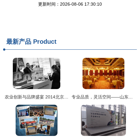
更新时间：2026-08-06 17:30:10
最新产品
Product
农业创新与品牌盛宴 2014北京国际农业产业化展览会的辉煌篇章
专业品质，灵活空间——山东诚意天宏活动隔断厂