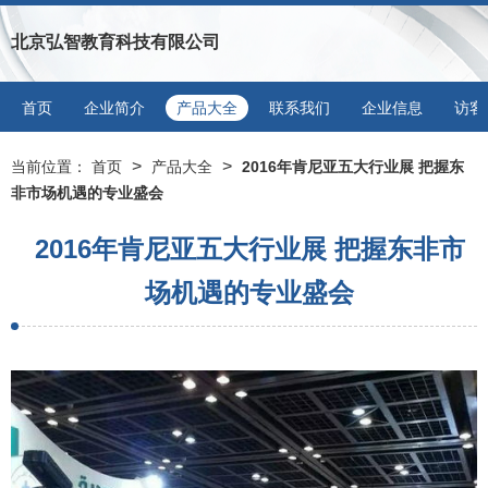
北京弘智教育科技有限公司
首页
企业简介
产品大全
联系我们
企业信息
访客
>
>
当前位置：
首页
产品大全
2016年肯尼亚五大行业展 把握东
非市场机遇的专业盛会
2016年肯尼亚五大行业展 把握东非市
场机遇的专业盛会