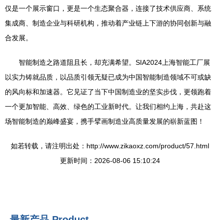
仅是一个展示窗口，更是一个生态聚合器，连接了技术供应商、系统
集成商、制造企业与科研机构，推动着产业链上下游的协同创新与融
合发展。
智能制造之路道阻且长，却充满希望。SIA2024上海智能工厂展
以实力铸就品质，以品质引领无疑已成为中国智能制造领域不可或缺
的风向标和加速器。它见证了当下中国制造业的坚实步伐，更领跑着
一个更加智能、高效、绿色的工业新时代。让我们相约上海，共赴这
场智能制造的巅峰盛宴，携手擘画制造业高质量发展的崭新蓝图！
如若转载，请注明出处：http://www.zikaoxz.com/product/57.html
更新时间：2026-08-06 15:10:24
最新产品
Product